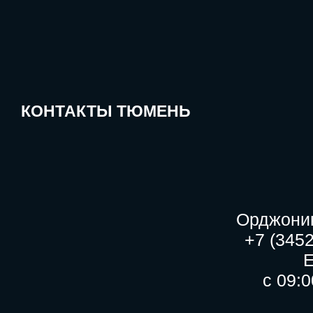
КОНТАКТЫ ТЮМЕНЬ
Орджоник
+7 (3452
с 09:0