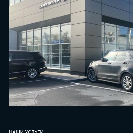
НАШИ УСЛУГИ