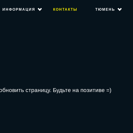
ИНФОРМАЦИЯ
КОНТАКТЫ
ТЮМЕНЬ