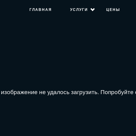
ГЛАВНАЯ
УСЛУГИ
ЦЕНЫ