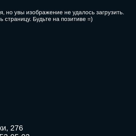
и, 276